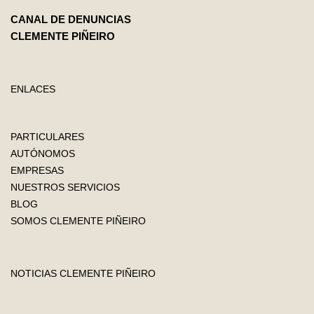
CANAL DE DENUNCIAS
CLEMENTE PIÑEIRO
ENLACES
PARTICULARES
AUTÓNOMOS
EMPRESAS
NUESTROS SERVICIOS
BLOG
SOMOS CLEMENTE PIÑEIRO
NOTICIAS CLEMENTE PIÑEIRO