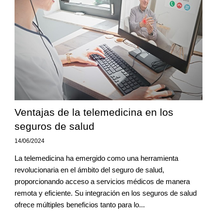
Ventajas de la telemedicina en los
seguros de salud
14/06/2024
La telemedicina ha emergido como una herramienta
revolucionaria en el ámbito del seguro de salud,
proporcionando acceso a servicios médicos de manera
remota y eficiente. Su integración en los seguros de salud
ofrece múltiples beneficios tanto para lo...