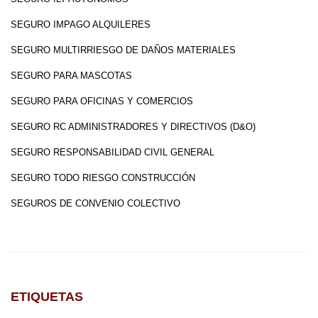
SEGURO IMPAGO ALQUILERES
SEGURO MULTIRRIESGO DE DAÑOS MATERIALES
SEGURO PARA MASCOTAS
SEGURO PARA OFICINAS Y COMERCIOS
SEGURO RC ADMINISTRADORES Y DIRECTIVOS (D&O)
SEGURO RESPONSABILIDAD CIVIL GENERAL
SEGURO TODO RIESGO CONSTRUCCIÓN
SEGUROS DE CONVENIO COLECTIVO
ETIQUETAS