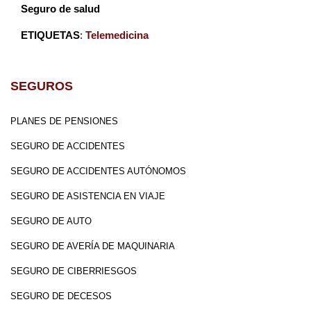
Seguro de salud
ETIQUETAS
:
Telemedicina
SEGUROS
PLANES DE PENSIONES
SEGURO DE ACCIDENTES
SEGURO DE ACCIDENTES AUTÓNOMOS
SEGURO DE ASISTENCIA EN VIAJE
SEGURO DE AUTO
SEGURO DE AVERÍA DE MAQUINARIA
SEGURO DE CIBERRIESGOS
SEGURO DE DECESOS