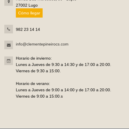
27002 Lugo
Cómo llegar
982 23 14 14
info@clementepineirocs.com
Horario de invierno:
Lunes a Jueves de 9:30 a 14:30 y de 17:00 a 20:00.
Viernes de 9:30 a 15:00.
Horario de verano:
Lunes a Jueves de 9:00 a 14:00 y de 17:00 a 20:00.
Viernes de 9:00 a 15:00.s