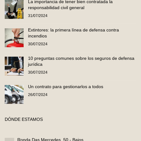
La importancia de tener bien contratada la
responsabilidad civil general
31/07/2024
Extintores: la primera línea de defensa contra
incendios
30/07/2024
10 preguntas comunes sobre los seguros de defensa
jurídica
30/07/2024
Un contrato para gestionarlos a todos
26/07/2024
DÓNDE ESTAMOS
Ronda Das Mercedes, 50 - Bajos