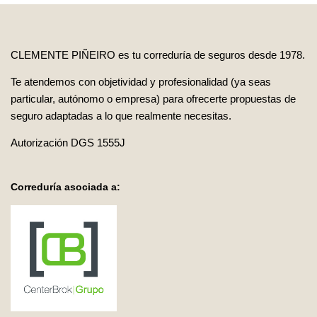
CLEMENTE PIÑEIRO es tu correduría de seguros desde 1978.
Te atendemos con objetividad y profesionalidad (ya seas
particular, autónomo o empresa) para ofrecerte propuestas de
seguro adaptadas a lo que realmente necesitas.
Autorización DGS 1555J
Correduría asociada a: