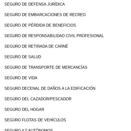
SEGURO DE DEFENSA JURÍDICA
SEGURO DE EMBARCACIONES DE RECREO
SEGURO DE PÉRDIDA DE BENEFICIOS
SEGURO DE RESPONSABILIDAD CIVIL PROFESIONAL
SEGURO DE RETIRADA DE CARNÉ
SEGURO DE SALUD
SEGURO DE TRANSPORTE DE MERCANCÍAS
SEGURO DE VIDA
SEGURO DECENAL DE DAÑOS A LA EDIFICACIÓN
SEGURO DEL CAZADOR/PESCADOR
SEGURO DEL HOGAR
SEGURO FLOTAS DE VEHÍCULOS
SEGURO ILT AUTÓNOMOS