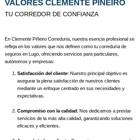
VALORES CLEMENTE PIÑEIRO
TU CORREDOR DE CONFIANZA
En Clemente Piñeiro Correduría, nuestra esencia profesional se
refleja en los valores que nos definen como tu correduría de
seguros en Lugo, ofreciendo servicios para particulares,
autónomos y empresas:
Satisfacción del cliente
: Nuestro principal objetivo es
asegurar la plena satisfacción de nuestros clientes
mediante un enfoque centrado en sus necesidades y
expectativas.
Compromiso con la calidad
: Nos dedicamos a prestar
servicios de la más alta calidad, garantizando soluciones
eficaces y eficientes.