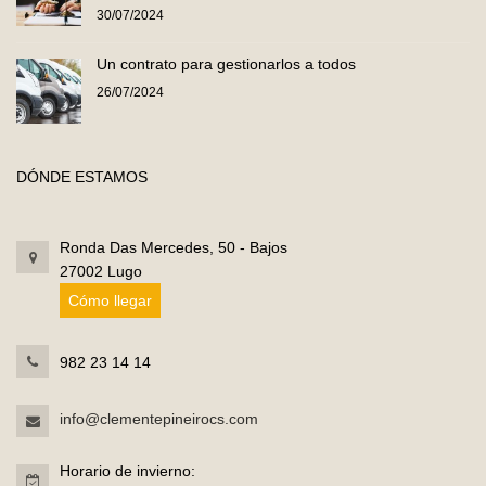
30/07/2024
Un contrato para gestionarlos a todos
26/07/2024
DÓNDE ESTAMOS
Ronda Das Mercedes, 50 - Bajos
27002 Lugo
Cómo llegar
982 23 14 14
info@clementepineirocs.com
Horario de invierno: