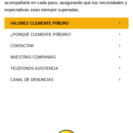
acompañarte en cada paso, asegurando que tus necesidades y
expectativas sean siempre superadas.
VALORES CLEMENTE PIÑEIRO
¿PORQUÉ CLEMENTE PIÑEIRO?
CONTACTAR
NUESTRAS COMPANÍAS
TELÉFONOS ASISTENCIA
CANAL DE DENUNCIAS