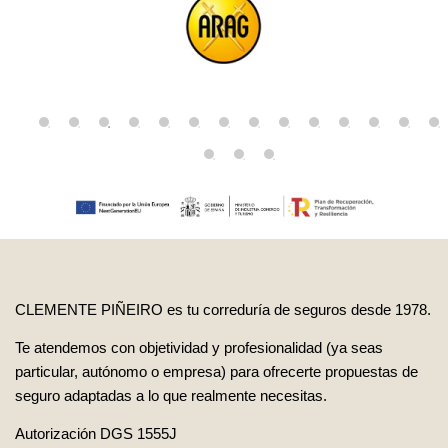
CLEMENTE PIÑEIRO es tu correduría de seguros desde 1978.
Te atendemos con objetividad y profesionalidad (ya seas
particular, autónomo o empresa) para ofrecerte propuestas de
seguro adaptadas a lo que realmente necesitas.
Autorización DGS 1555J