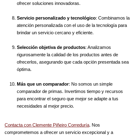
ofrecer soluciones innovadoras.
Servicio personalizado y tecnológico
: Combinamos la
atención personalizada con el uso de la tecnología para
brindar un servicio cercano y eficiente.
Selección objetiva de productos
: Analizamos
rigurosamente la calidad de los productos antes de
ofrecerlos, asegurando que cada opción presentada sea
óptima.
Más que un comparador
: No somos un simple
comparador de primas. Invertimos tiempo y recursos
para encontrar el seguro que mejor se adapte a tus
necesidades al mejor precio.
Contacta con Clemente Piñeiro Correduría
. Nos
comprometemos a ofrecer un servicio excepcional y a