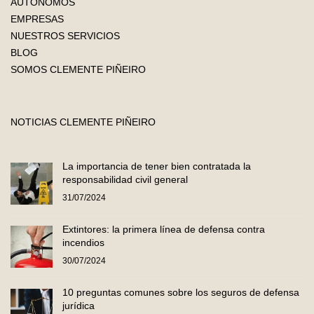
AUTÓNOMOS
EMPRESAS
NUESTROS SERVICIOS
BLOG
SOMOS CLEMENTE PIÑEIRO
NOTICIAS CLEMENTE PIÑEIRO
La importancia de tener bien contratada la
responsabilidad civil general
31/07/2024
Extintores: la primera línea de defensa contra
incendios
30/07/2024
10 preguntas comunes sobre los seguros de defensa
jurídica