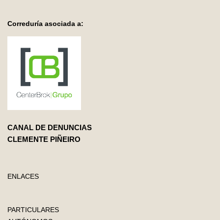
Correduría asociada a:
CANAL DE DENUNCIAS
CLEMENTE PIÑEIRO
ENLACES
PARTICULARES