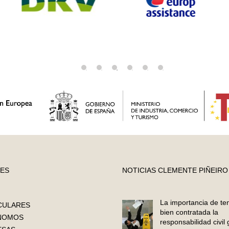
ES
NOTICIAS CLEMENTE PIÑEIRO
La importancia de te
CULARES
bien contratada la
NOMOS
responsabilidad civil