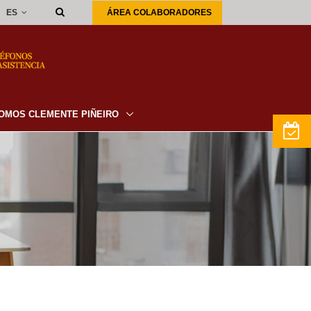
ES
ÁREA COLABORADORES
OMOS CLEMENTE PIÑEIRO