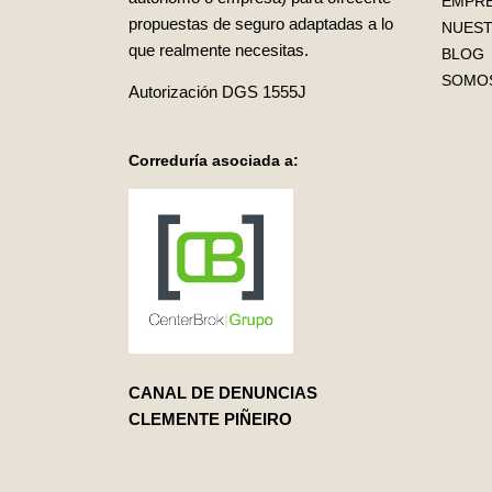
EMPR
propuestas de seguro adaptadas a lo
NUEST
que realmente necesitas.
BLOG
SOMOS
Autorización DGS 1555J
Correduría asociada a:
CANAL DE DENUNCIAS
CLEMENTE PIÑEIRO