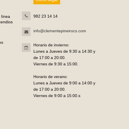
982 23 14 14
 línea
cendios
info@clementepineirocs.com
es
Horario de invierno:
Lunes a Jueves de 9:30 a 14:30 y
de 17:00 a 20:00.
Viernes de 9:30 a 15:00.
Horario de verano:
Lunes a Jueves de 9:00 a 14:00 y
de 17:00 a 20:00.
Viernes de 9:00 a 15:00.s