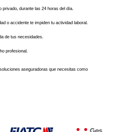
o privado, durante las 24 horas del día.
d o accidente te impiden tu actividad laboral.
ida de tus necesidades.
cho profesional.
 soluciones aseguradoras que necesitas como