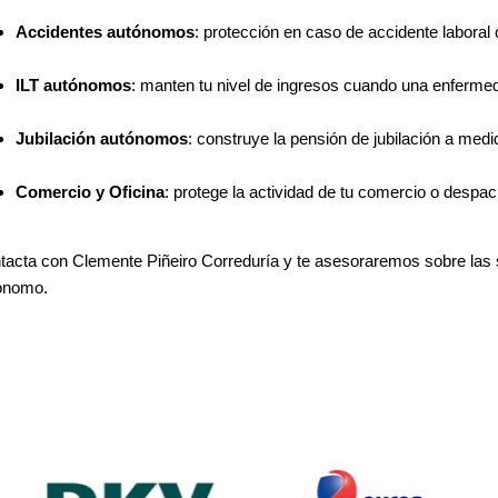
Accidentes autónomos
: protección en caso de accidente laboral 
ILT autónomos
: manten tu nivel de ingresos cuando una enfermeda
Jubilación autónomos
: construye la pensión de jubilación a med
Comercio y Oficina
: protege la actividad de tu comercio o despa
tacta con Clemente Piñeiro Correduría y te asesoraremos sobre las
ónomo.