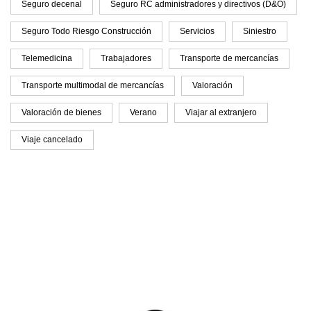
Seguro decenal
Seguro RC administradores y directivos (D&O)
Seguro Todo Riesgo Construcción
Servicios
Siniestro
Telemedicina
Trabajadores
Transporte de mercancías
Transporte multimodal de mercancías
Valoración
Valoración de bienes
Verano
Viajar al extranjero
Viaje cancelado