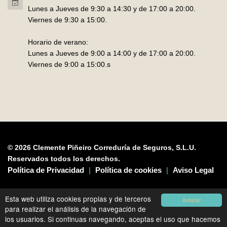
Lunes a Jueves de 9:30 a 14:30 y de 17:00 a 20:00.
Viernes de 9:30 a 15:00.
Horario de verano:
Lunes a Jueves de 9:00 a 14:00 y de 17:00 a 20:00.
Viernes de 9:00 a 15:00.s
© 2026 Clemente Piñeiro Correduría de Seguros, S.L.U.
Reservados todos los derechos.
Política de Privacidad
|
Política de cookies
|
Aviso Legal
Esta web utiliza cookies propias y de terceros
Aceptar
para realizar el análisis de la navegación de
los usuarios. Si continuas navegando, aceptas el uso que hacemos