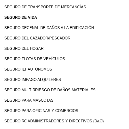
SEGURO DE TRANSPORTE DE MERCANCÍAS
SEGURO DE VIDA
SEGURO DECENAL DE DAÑOS A LA EDIFICACIÓN
SEGURO DEL CAZADOR/PESCADOR
SEGURO DEL HOGAR
SEGURO FLOTAS DE VEHÍCULOS
SEGURO ILT AUTÓNOMOS
SEGURO IMPAGO ALQUILERES
SEGURO MULTIRRIESGO DE DAÑOS MATERIALES
SEGURO PARA MASCOTAS
SEGURO PARA OFICINAS Y COMERCIOS
SEGURO RC ADMINISTRADORES Y DIRECTIVOS (D&O)