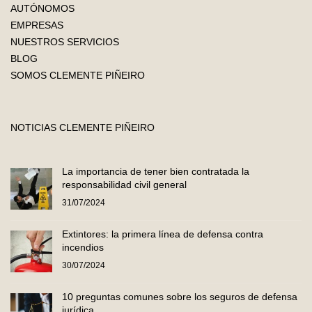
AUTÓNOMOS
EMPRESAS
NUESTROS SERVICIOS
BLOG
SOMOS CLEMENTE PIÑEIRO
NOTICIAS CLEMENTE PIÑEIRO
La importancia de tener bien contratada la
responsabilidad civil general
31/07/2024
Extintores: la primera línea de defensa contra
incendios
30/07/2024
10 preguntas comunes sobre los seguros de defensa
jurídica