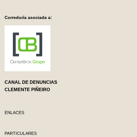
Correduría asociada a:
CANAL DE DENUNCIAS
CLEMENTE PIÑEIRO
ENLACES
PARTICULARES