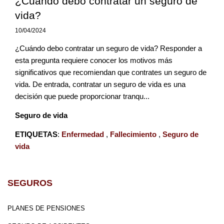
¿Cuándo debo contratar un seguro de
vida?
10/04/2024
¿Cuándo debo contratar un seguro de vida? Responder a
esta pregunta requiere conocer los motivos más
significativos que recomiendan que contrates un seguro de
vida. De entrada, contratar un seguro de vida es una
decisión que puede proporcionar tranqu...
Seguro de vida
ETIQUETAS
:
Enfermedad
,
Fallecimiento
,
Seguro de
vida
SEGUROS
PLANES DE PENSIONES