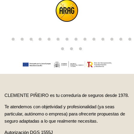
CLEMENTE PIÑEIRO es tu correduría de seguros desde 1978.
Te atendemos con objetividad y profesionalidad (ya seas
particular, autónomo o empresa) para ofrecerte propuestas de
seguro adaptadas a lo que realmente necesitas.
Autorización DGS 1555J