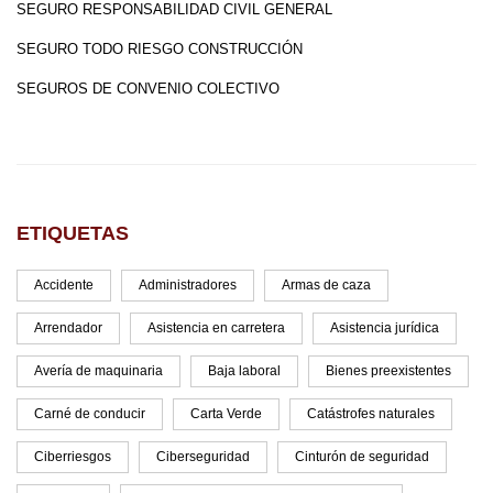
SEGURO RESPONSABILIDAD CIVIL GENERAL
SEGURO TODO RIESGO CONSTRUCCIÓN
SEGUROS DE CONVENIO COLECTIVO
ETIQUETAS
Accidente
Administradores
Armas de caza
Arrendador
Asistencia en carretera
Asistencia jurídica
Avería de maquinaria
Baja laboral
Bienes preexistentes
Carné de conducir
Carta Verde
Catástrofes naturales
Ciberriesgos
Ciberseguridad
Cinturón de seguridad