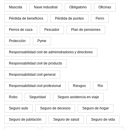
Mascota
Nave industrial
Obligatorio
Oficinas
Pérdida de beneficios
Pérdida de puntos
Perro
Perros de caza
Pescador
Plan de pensiones
Protección
Pyme
Responsabilidad civil de administradores y directores
Responsabilidad civil de producto
Responsabilidad civil general
Responsabilidad civil profesional
Riesgos
Río
Robo
Seguridad
Seguro asistencia en viaje
Seguro auto
Seguro de decesos
Seguro de hogar
Seguro de jubilación
Seguro de salud
Seguro de vida