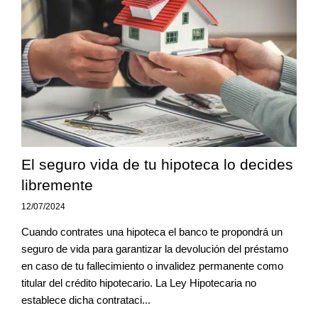
El seguro vida de tu hipoteca lo decides
libremente
12/07/2024
Cuando contrates una hipoteca el banco te propondrá un
seguro de vida para garantizar la devolución del préstamo
en caso de tu fallecimiento o invalidez permanente como
titular del crédito hipotecario. La Ley Hipotecaria no
establece dicha contrataci...