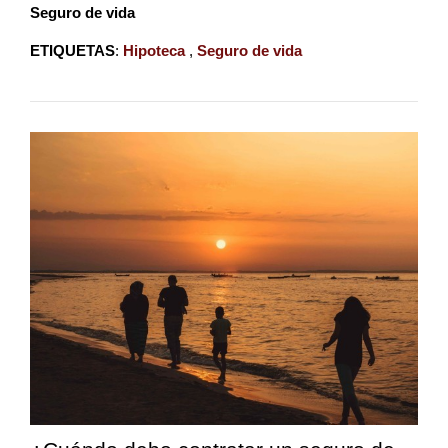
Seguro de vida
ETIQUETAS
:
Hipoteca
,
Seguro de vida