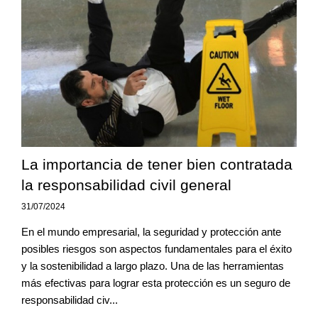
La importancia de tener bien contratada
la responsabilidad civil general
31/07/2024
En el mundo empresarial, la seguridad y protección ante
posibles riesgos son aspectos fundamentales para el éxito
y la sostenibilidad a largo plazo. Una de las herramientas
más efectivas para lograr esta protección es un seguro de
responsabilidad civ...