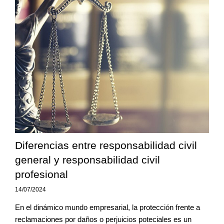
Diferencias entre responsabilidad civil
general y responsabilidad civil
profesional
14/07/2024
En el dinámico mundo empresarial, la protección frente a
reclamaciones por daños o perjuicios poteciales es un