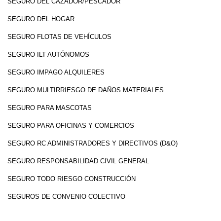
SEGURO DEL CAZADOR/PESCADOR
SEGURO DEL HOGAR
SEGURO FLOTAS DE VEHÍCULOS
SEGURO ILT AUTÓNOMOS
SEGURO IMPAGO ALQUILERES
SEGURO MULTIRRIESGO DE DAÑOS MATERIALES
SEGURO PARA MASCOTAS
SEGURO PARA OFICINAS Y COMERCIOS
SEGURO RC ADMINISTRADORES Y DIRECTIVOS (D&O)
SEGURO RESPONSABILIDAD CIVIL GENERAL
SEGURO TODO RIESGO CONSTRUCCIÓN
SEGUROS DE CONVENIO COLECTIVO