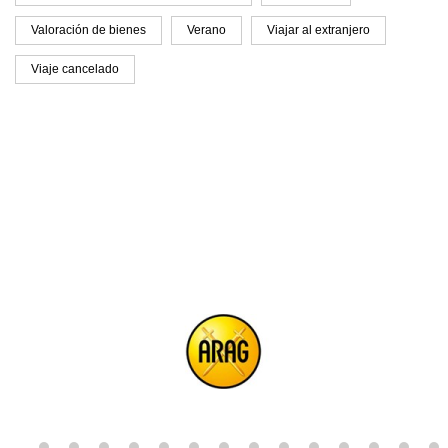
Valoración de bienes
Verano
Viajar al extranjero
Viaje cancelado