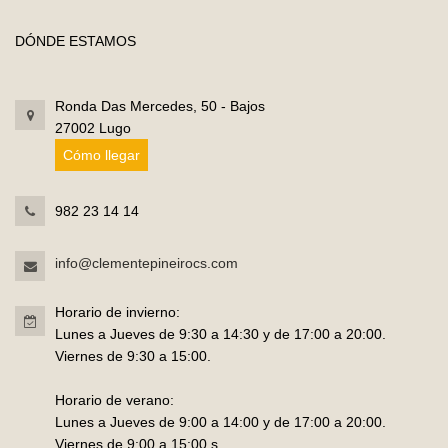
DÓNDE ESTAMOS
Ronda Das Mercedes, 50 - Bajos
27002 Lugo
Cómo llegar
982 23 14 14
info@clementepineirocs.com
Horario de invierno:
Lunes a Jueves de 9:30 a 14:30 y de 17:00 a 20:00.
Viernes de 9:30 a 15:00.
Horario de verano:
Lunes a Jueves de 9:00 a 14:00 y de 17:00 a 20:00.
Viernes de 9:00 a 15:00.s