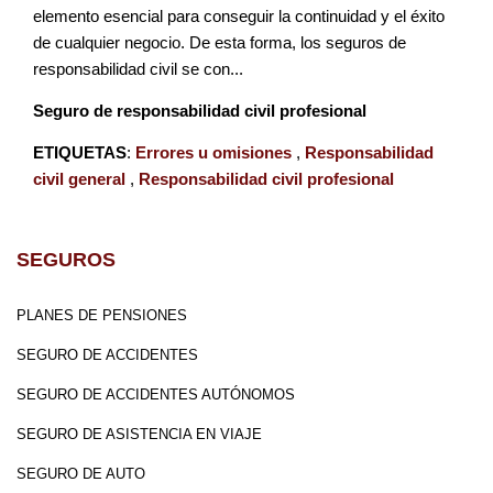
elemento esencial para conseguir la continuidad y el éxito
de cualquier negocio. De esta forma, los seguros de
responsabilidad civil se con...
Seguro de responsabilidad civil profesional
ETIQUETAS
:
Errores u omisiones
,
Responsabilidad
civil general
,
Responsabilidad civil profesional
SEGUROS
PLANES DE PENSIONES
SEGURO DE ACCIDENTES
SEGURO DE ACCIDENTES AUTÓNOMOS
SEGURO DE ASISTENCIA EN VIAJE
SEGURO DE AUTO