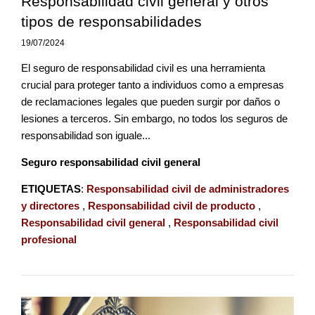
Responsabilidad civil general y otros
tipos de responsabilidades
19/07/2024
El seguro de responsabilidad civil es una herramienta
crucial para proteger tanto a individuos como a empresas
de reclamaciones legales que pueden surgir por daños o
lesiones a terceros. Sin embargo, no todos los seguros de
responsabilidad son iguale...
Seguro responsabilidad civil general
ETIQUETAS
:
Responsabilidad civil de administradores
y directores
,
Responsabilidad civil de producto
,
Responsabilidad civil general
,
Responsabilidad civil
profesional