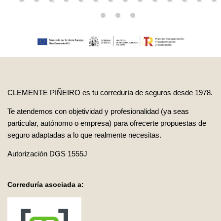
CLEMENTE PIÑEIRO es tu correduría de seguros desde 1978.
Te atendemos con objetividad y profesionalidad (ya seas
particular, autónomo o empresa) para ofrecerte propuestas de
seguro adaptadas a lo que realmente necesitas.
Autorización DGS 1555J
Correduría asociada a: