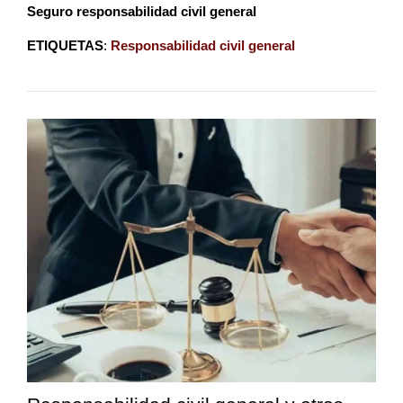
Seguro responsabilidad civil general
ETIQUETAS
:
Responsabilidad civil general