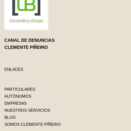
CANAL DE DENUNCIAS
CLEMENTE PIÑEIRO
ENLACES
PARTICULARES
AUTÓNOMOS
EMPRESAS
NUESTROS SERVICIOS
BLOG
SOMOS CLEMENTE PIÑEIRO