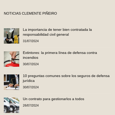
NOTICIAS CLEMENTE PIÑEIRO
La importancia de tener bien contratada la
responsabilidad civil general
31/07/2024
Extintores: la primera línea de defensa contra
incendios
30/07/2024
10 preguntas comunes sobre los seguros de defensa
jurídica
30/07/2024
Un contrato para gestionarlos a todos
26/07/2024