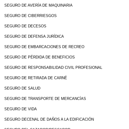
SEGURO DE AVERÍA DE MAQUINARIA
SEGURO DE CIBERRIESGOS
SEGURO DE DECESOS
SEGURO DE DEFENSA JURÍDICA
SEGURO DE EMBARCACIONES DE RECREO
SEGURO DE PÉRDIDA DE BENEFICIOS
SEGURO DE RESPONSABILIDAD CIVIL PROFESIONAL
SEGURO DE RETIRADA DE CARNÉ
SEGURO DE SALUD
SEGURO DE TRANSPORTE DE MERCANCÍAS
SEGURO DE VIDA
SEGURO DECENAL DE DAÑOS A LA EDIFICACIÓN