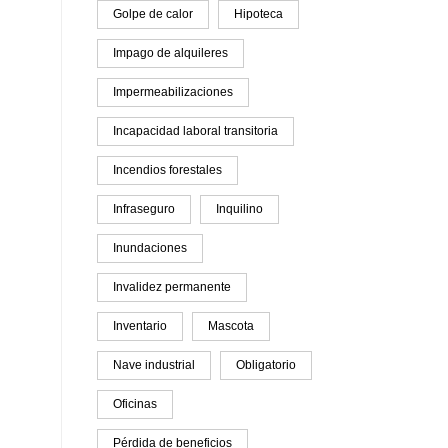
Golpe de calor
Hipoteca
Impago de alquileres
Impermeabilizaciones
Incapacidad laboral transitoria
Incendios forestales
Infraseguro
Inquilino
Inundaciones
Invalidez permanente
Inventario
Mascota
Nave industrial
Obligatorio
Oficinas
Pérdida de beneficios