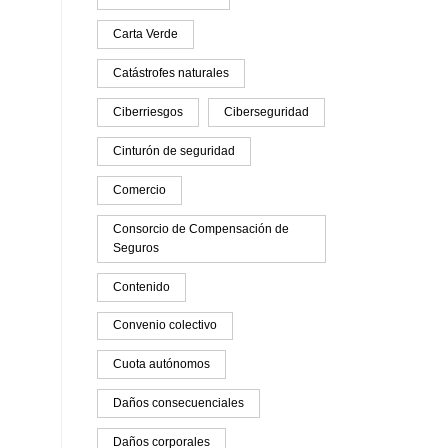
Carta Verde
Catástrofes naturales
Ciberriesgos
Ciberseguridad
Cinturón de seguridad
Comercio
Consorcio de Compensación de
Seguros
Contenido
Convenio colectivo
Cuota autónomos
Daños consecuenciales
Daños corporales