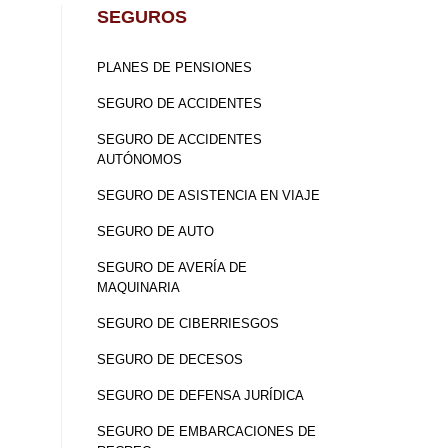
SEGUROS
PLANES DE PENSIONES
SEGURO DE ACCIDENTES
SEGURO DE ACCIDENTES
AUTÓNOMOS
SEGURO DE ASISTENCIA EN VIAJE
SEGURO DE AUTO
SEGURO DE AVERÍA DE
MAQUINARIA
SEGURO DE CIBERRIESGOS
SEGURO DE DECESOS
SEGURO DE DEFENSA JURÍDICA
SEGURO DE EMBARCACIONES DE