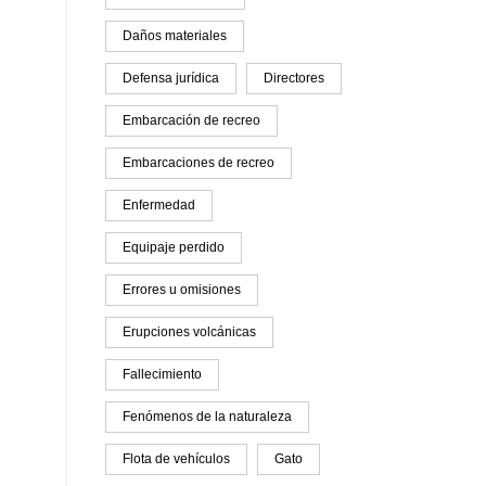
Daños materiales
Defensa jurídica
Directores
Embarcación de recreo
Embarcaciones de recreo
Enfermedad
Equipaje perdido
Errores u omisiones
Erupciones volcánicas
Fallecimiento
Fenómenos de la naturaleza
Flota de vehículos
Gato