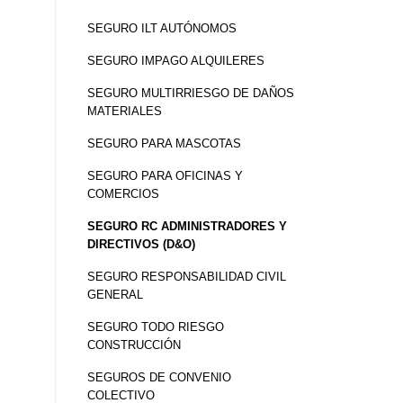
SEGURO ILT AUTÓNOMOS
SEGURO IMPAGO ALQUILERES
SEGURO MULTIRRIESGO DE DAÑOS
MATERIALES
SEGURO PARA MASCOTAS
SEGURO PARA OFICINAS Y
COMERCIOS
SEGURO RC ADMINISTRADORES Y
DIRECTIVOS (D&O)
SEGURO RESPONSABILIDAD CIVIL
GENERAL
SEGURO TODO RIESGO
CONSTRUCCIÓN
SEGUROS DE CONVENIO
COLECTIVO