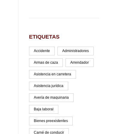
ETIQUETAS
Accidente
Administradores
Armas de caza
Arrendador
Asistencia en carretera
Asistencia jurídica
Avería de maquinaria
Baja laboral
Bienes preexistentes
Carné de conducir