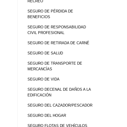
RECREO
SEGURO DE PÉRDIDA DE
BENEFICIOS
SEGURO DE RESPONSABILIDAD
CIVIL PROFESIONAL
SEGURO DE RETIRADA DE CARNÉ
SEGURO DE SALUD
SEGURO DE TRANSPORTE DE
MERCANCÍAS
SEGURO DE VIDA
SEGURO DECENAL DE DAÑOS A LA
EDIFICACIÓN
SEGURO DEL CAZADOR/PESCADOR
SEGURO DEL HOGAR
SEGURO FLOTAS DE VEHÍCULOS