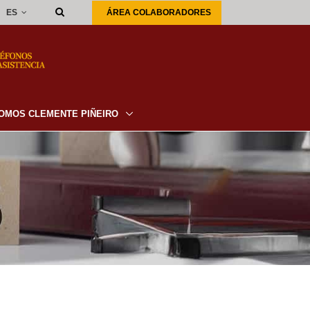
ES
ÁREA COLABORADORES
OMOS CLEMENTE PIÑEIRO