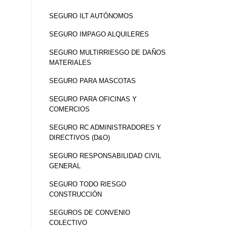
SEGURO ILT AUTÓNOMOS
SEGURO IMPAGO ALQUILERES
SEGURO MULTIRRIESGO DE DAÑOS
MATERIALES
SEGURO PARA MASCOTAS
SEGURO PARA OFICINAS Y
COMERCIOS
SEGURO RC ADMINISTRADORES Y
DIRECTIVOS (D&O)
SEGURO RESPONSABILIDAD CIVIL
GENERAL
SEGURO TODO RIESGO
CONSTRUCCIÓN
SEGUROS DE CONVENIO
COLECTIVO