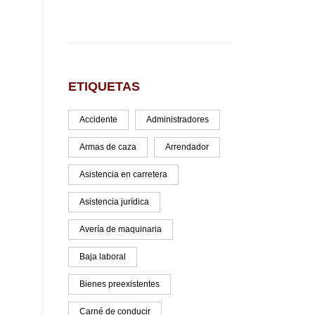
ETIQUETAS
Accidente
Administradores
Armas de caza
Arrendador
Asistencia en carretera
Asistencia jurídica
Avería de maquinaria
Baja laboral
Bienes preexistentes
Carné de conducir