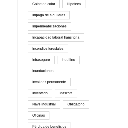
Golpe de calor
Hipoteca
Impago de alquileres
Impermeabilizaciones
Incapacidad laboral transitoria
Incendios forestales
Infraseguro
Inquilino
Inundaciones
Invalidez permanente
Inventario
Mascota
Nave industrial
Obligatorio
Oficinas
Pérdida de beneficios