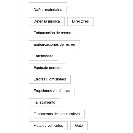
Daños materiales
Defensa jurídica
Directores
Embarcación de recreo
Embarcaciones de recreo
Enfermedad
Equipaje perdido
Errores u omisiones
Erupciones volcánicas
Fallecimiento
Fenómenos de la naturaleza
Flota de vehículos
Gato