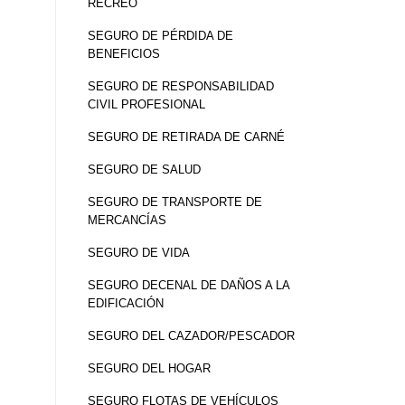
RECREO
SEGURO DE PÉRDIDA DE
BENEFICIOS
SEGURO DE RESPONSABILIDAD
CIVIL PROFESIONAL
SEGURO DE RETIRADA DE CARNÉ
SEGURO DE SALUD
SEGURO DE TRANSPORTE DE
MERCANCÍAS
SEGURO DE VIDA
SEGURO DECENAL DE DAÑOS A LA
EDIFICACIÓN
SEGURO DEL CAZADOR/PESCADOR
SEGURO DEL HOGAR
SEGURO FLOTAS DE VEHÍCULOS