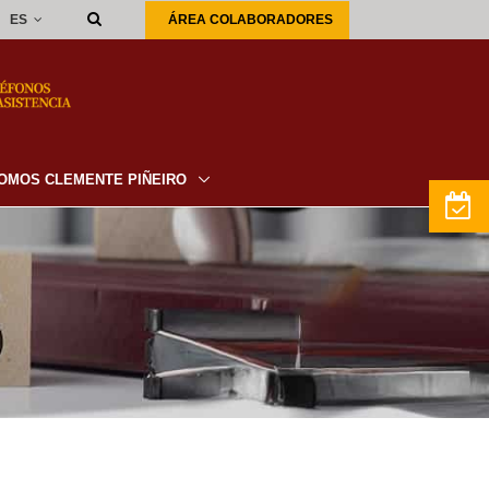
ES
ÁREA COLABORADORES
OMOS CLEMENTE PIÑEIRO