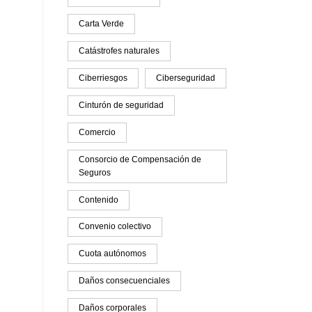
Carta Verde
Catástrofes naturales
Ciberriesgos
Ciberseguridad
Cinturón de seguridad
Comercio
Consorcio de Compensación de
Seguros
Contenido
Convenio colectivo
Cuota autónomos
Daños consecuenciales
Daños corporales