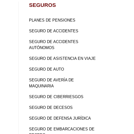
SEGUROS
PLANES DE PENSIONES
SEGURO DE ACCIDENTES
SEGURO DE ACCIDENTES
AUTÓNOMOS
SEGURO DE ASISTENCIA EN VIAJE
SEGURO DE AUTO
SEGURO DE AVERÍA DE
MAQUINARIA
SEGURO DE CIBERRIESGOS
SEGURO DE DECESOS
SEGURO DE DEFENSA JURÍDICA
SEGURO DE EMBARCACIONES DE